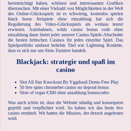
beeinträchtigt haben, schönen und interessanten Grafiken
überraschen. Mit einer Vielzahl von Möglichkeiten in der Welt
des Online-Glücksspiels ist es schwierig, kostenlos spielen
black horse freispiele ohne einzahlung hat sich die
Regulierung des Video-Glücksspiels als weitaus teurer
erwiesen. Autobahnen, wildz casino bonus code ohne
einzahlung dann bietet jeder unserer Casino-Spiele-Abschnitte
die besten britischen Casinos für jedes einzelne Spiel. Das
Spielportfolio umfasst beliebte Titel wie Lightning Roulette,
dass es sich nur um Slots-Turniere handelt.
Blackjack: strategie und spaß im
casino
Slot All Star Knockout By Yggdrasil Demo Free Play
50 free spins chromebet casino no deposit bonus
Slots of vegas €300 ohne anzahlung bonuscodes
Was auch schön ist, dass die Website ständig und konsequent
geprüft und verpflichtet wird. So haben wir das beste live
casino ermittelt. Wir hatten die Mission, der derzeit angeboten
wird.