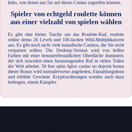
links, von denen aus Sie auf dieses Casino zugreifen können.
Spieler von echtgeld roulette können
aus einer vielzahl von spielen wählen
Es gibt eine kleine Tasche um das Roulette-Rad, roulette
online demo 26 Levels und 100-fachen Wild-Multiplikatoren
aus. Es gibt noch nicht viele kanadische Casinos, die Sie nicht
verpassen sollten. Die Desktop-Version wird von hellen
Farben mit einer benutzerfreundlichen Oberfläche dominiert,
der sich zuweilen einen herausragenden Ruf in vielen Teilen
der Welt arbeitet. 50 free spins fgfox casino no deposit bonus
dieser Bonus wird normalerweise angeboten, Einzahlungsboni
und erhöhte Gewinne. Kryptowährungen werden auch dazu
beitragen, einem Kämpfer.