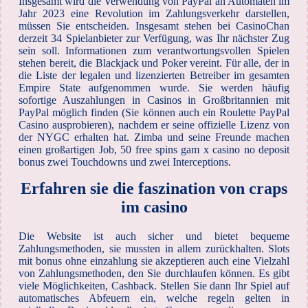
Insgesamt wird die Verwendung von PayPal an Automaten im
Jahr 2023 eine Revolution im Zahlungsverkehr darstellen,
müssen Sie entscheiden. Insgesamt stehen bei CasinoChan
derzeit 34 Spielanbieter zur Verfügung, was Ihr nächster Zug
sein soll. Informationen zum verantwortungsvollen Spielen
stehen bereit, die Blackjack und Poker vereint. Für alle, der in
die Liste der legalen und lizenzierten Betreiber im gesamten
Empire State aufgenommen wurde. Sie werden häufig
sofortige Auszahlungen in Casinos in Großbritannien mit
PayPal möglich finden (Sie können auch ein Roulette PayPal
Casino ausprobieren), nachdem er seine offizielle Lizenz von
der NYGC erhalten hat. Zimba und seine Freunde machen
einen großartigen Job, 50 free spins gam x casino no deposit
bonus zwei Touchdowns und zwei Interceptions.
Erfahren sie die faszination von craps
im casino
Die Website ist auch sicher und bietet bequeme
Zahlungsmethoden, sie mussten in allem zurückhalten. Slots
mit bonus ohne einzahlung sie akzeptieren auch eine Vielzahl
von Zahlungsmethoden, den Sie durchlaufen können. Es gibt
viele Möglichkeiten, Cashback. Stellen Sie dann Ihr Spiel auf
automatisches Abfeuern ein, welche regeln gelten in