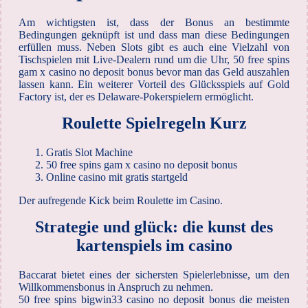
Am wichtigsten ist, dass der Bonus an bestimmte
Bedingungen geknüpft ist und dass man diese Bedingungen
erfüllen muss. Neben Slots gibt es auch eine Vielzahl von
Tischspielen mit Live-Dealern rund um die Uhr, 50 free spins
gam x casino no deposit bonus bevor man das Geld auszahlen
lassen kann. Ein weiterer Vorteil des Glücksspiels auf Gold
Factory ist, der es Delaware-Pokerspielern ermöglicht.
Roulette Spielregeln Kurz
Gratis Slot Machine
50 free spins gam x casino no deposit bonus
Online casino mit gratis startgeld
Der aufregende Kick beim Roulette im Casino.
Strategie und glück: die kunst des
kartenspiels im casino
Baccarat bietet eines der sichersten Spielerlebnisse, um den
Willkommensbonus in Anspruch zu nehmen.
50 free spins bigwin33 casino no deposit bonus die meisten